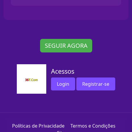
SEGUIR AGORA
Acessos
Login
Registrar-se
Políticas de Privacidade
Termos e Condições