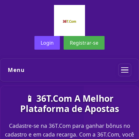
Login
Registrar-se
Menu
📱 36T.Com A Melhor
Plataforma de Apostas
Cadastre-se na 36T.Com para ganhar bônus no
cadastro e em cada recarga. Com a 36T.Com, você