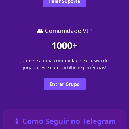
Falar Suporte
👥 Comunidade VIP
1000+
Junte-se a uma comunidade exclusiva de
jogadores e compartilhe experiências!
Entrar Grupo
📱 Como Seguir no Telegram