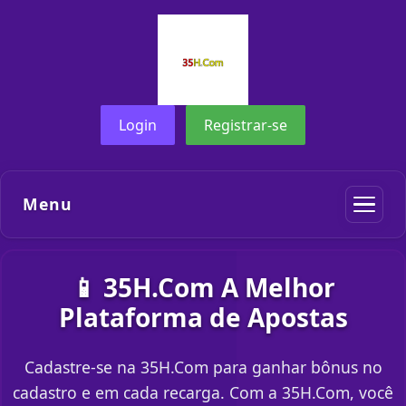
Login
Registrar-se
Menu
📱 35H.Com A Melhor
Plataforma de Apostas
Cadastre-se na 35H.Com para ganhar bônus no
cadastro e em cada recarga. Com a 35H.Com, você