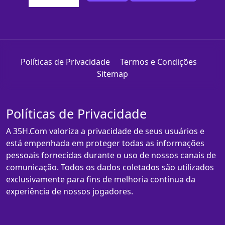
Políticas de Privacidade
Termos e Condições
Sitemap
Políticas de Privacidade
A 35H.Com valoriza a privacidade de seus usuários e
está empenhada em proteger todas as informações
pessoais fornecidas durante o uso de nossos canais de
comunicação. Todos os dados coletados são utilizados
exclusivamente para fins de melhoria contínua da
experiência de nossos jogadores.