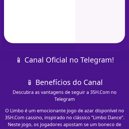
📱 Canal Oficial no Telegram!
📱 Benefícios do Canal
Descubra as vantagens de seguir a 35H.Com no
Telegram
O Limbo é um emocionante jogo de azar disponível no
35H.Com cassino, inspirado no clássico “Limbo Dance”.
Neste jogo, os jogadores apostam se um boneco de