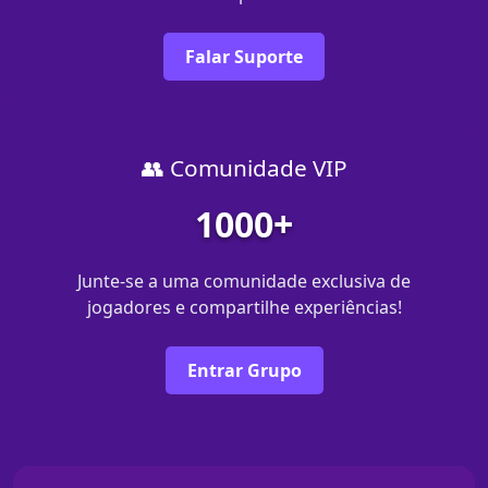
Falar Suporte
👥 Comunidade VIP
1000+
Junte-se a uma comunidade exclusiva de
jogadores e compartilhe experiências!
Entrar Grupo