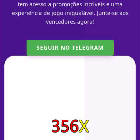
tem acesso a promoções incríveis e uma
experiência de jogo inigualável. Junte-se aos
vencedores agora!
SEGUIR NO TELEGRAM