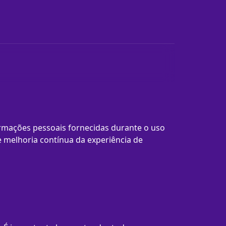
ormações pessoais fornecidas durante o uso
e melhoria contínua da experiência de