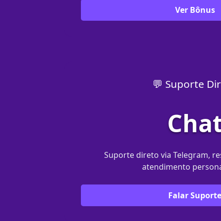
Ver Bônus
💬 Suporte Di
Cha
Suporte direto via Telegram, r
atendimento persona
Falar Suport