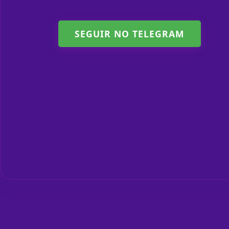
SEGUIR NO TELEGRAM