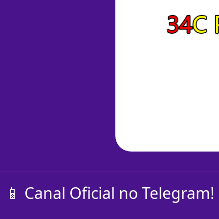
📱 Canal Oficial no Telegram!