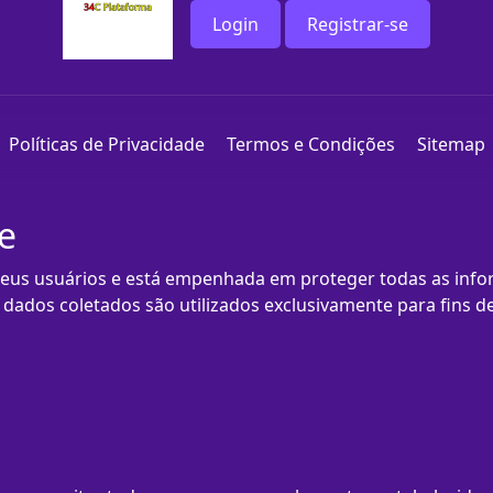
Login
Registrar-se
Políticas de Privacidade
Termos e Condições
Sitemap
de
 seus usuários e está empenhada em proteger todas as inf
dados coletados são utilizados exclusivamente para fins d