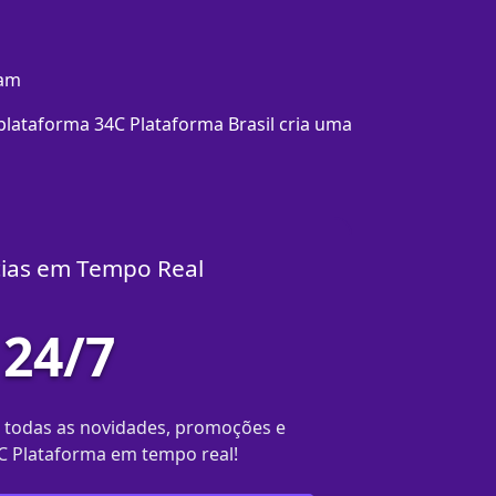
ram
 plataforma 34C Plataforma Brasil cria uma
cias em Tempo Real
24/7
e todas as novidades, promoções e
C Plataforma em tempo real!