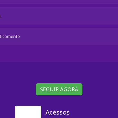
a
aticamente
SEGUIR AGORA
Acessos