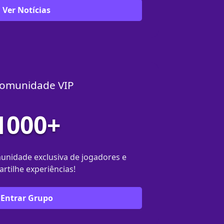
Ver Notícias
Comunidade VIP
1000+
unidade exclusiva de jogadores e
rtilhe experiências!
Entrar Grupo