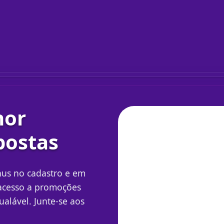
hor
postas
nus no cadastro e em
 acesso a promoções
ualável. Junte-se aos