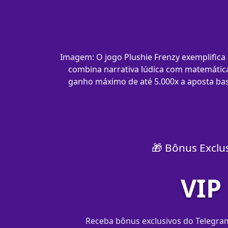
Imagem: O jogo Plushie Frenzy exemplifica 
combina narrativa lúdica com matemática 
ganho máximo de até 5.000x a aposta base
🎁 Bônus Exclu
VIP
Receba bônus exclusivos do Telegra