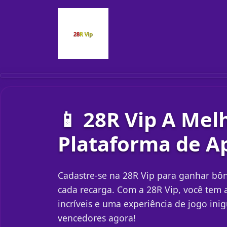
📱 28R Vip A Mel
Plataforma de A
Cadastre-se na 28R Vip para ganhar bô
cada recarga. Com a 28R Vip, você tem
incríveis e uma experiência de jogo inig
vencedores agora!