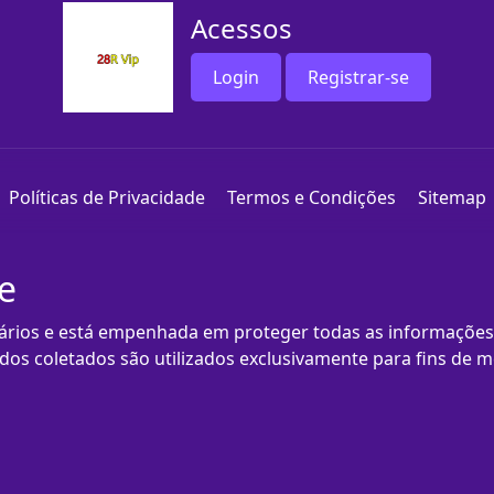
Acessos
Login
Registrar-se
Políticas de Privacidade
Termos e Condições
Sitemap
de
suários e está empenhada em proteger todas as informações
os coletados são utilizados exclusivamente para fins de m