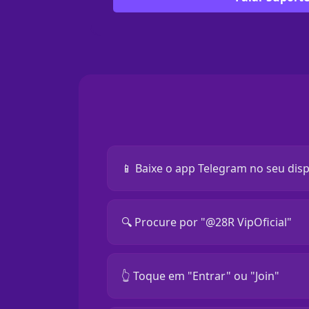
📱 Baixe o app Telegram no seu disp
🔍 Procure por "@28R VipOficial"
👆 Toque em "Entrar" ou "Join"