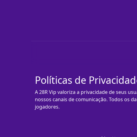
Políticas de Privacida
A 28R Vip valoriza a privacidade de seus u
nossos canais de comunicação. Todos os dad
jogadores.