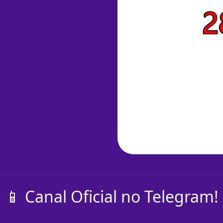
📱 Canal Oficial no Telegram!