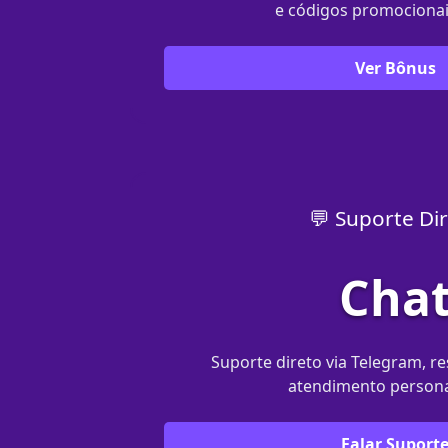
e códigos promocionai
Ver Bônus
💬 Suporte Di
Cha
Suporte direto via Telegram, r
atendimento persona
Falar Suport