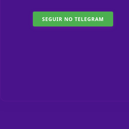
SEGUIR NO TELEGRAM