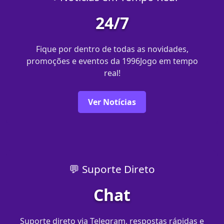
24/7
Fique por dentro de todas as novidades,
promoções e eventos da 1996Jogo em tempo
real!
Ver Notícias
💬 Suporte Direto
Chat
Suporte direto via Telegram, respostas rápidas e