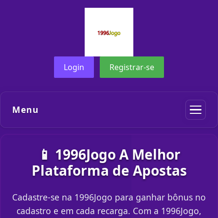
Login
Registrar-se
Menu
📱 1996Jogo A Melhor
Plataforma de Apostas
Cadastre-se na 1996Jogo para ganhar bônus no
cadastro e em cada recarga. Com a 1996Jogo,