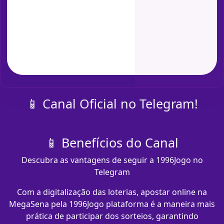
📱 Canal Oficial no Telegram!
📱 Benefícios do Canal
Descubra as vantagens de seguir a 1996Jogo no
Telegram
Com a digitalização das loterias, apostar online na
MegaSena pela 1996Jogo plataforma é a maneira mais
prática de participar dos sorteios, garantindo