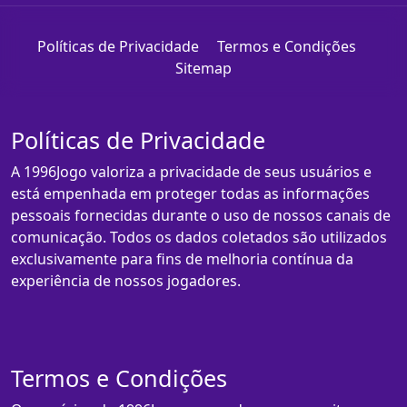
Políticas de Privacidade
Termos e Condições
Sitemap
Políticas de Privacidade
A 1996Jogo valoriza a privacidade de seus usuários e
está empenhada em proteger todas as informações
pessoais fornecidas durante o uso de nossos canais de
comunicação. Todos os dados coletados são utilizados
exclusivamente para fins de melhoria contínua da
experiência de nossos jogadores.
Termos e Condições