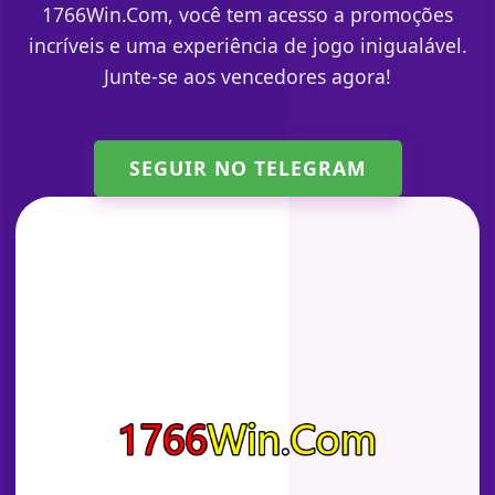
1766Win.Com, você tem acesso a promoções
incríveis e uma experiência de jogo inigualável.
Junte-se aos vencedores agora!
SEGUIR NO TELEGRAM