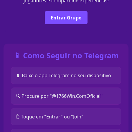
jogadores e compartilhe experiências!
Entrar Grupo
📱 Como Seguir no Telegram
📱 Baixe o app Telegram no seu dispositivo
🔍 Procure por "@1766Win.ComOficial"
👆 Toque em "Entrar" ou "Join"