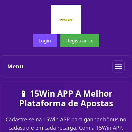
Login
Registrar-se
Menu
📱 15Win APP A Melhor
Plataforma de Apostas
Cadastre-se na 15Win APP para ganhar bônus no
cadastro e em cada recarga. Com a 15Win APP,