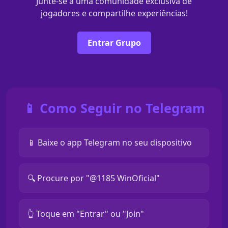
Junte-se a uma comunidade exclusiva de
jogadores e compartilhe experiências!
Entrar Grupo
📱 Como Seguir no Telegram
📱 Baixe o app Telegram no seu dispositivo
🔍 Procure por "@1185 WinOficial"
👆 Toque em "Entrar" ou "Join"