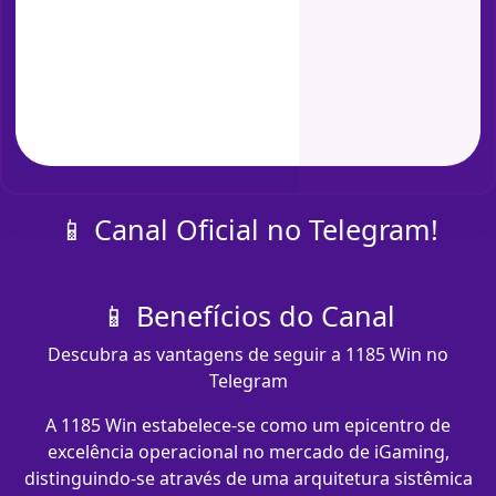
📱 Canal Oficial no Telegram!
📱 Benefícios do Canal
Descubra as vantagens de seguir a 1185 Win no
Telegram
A 1185 Win estabelece-se como um epicentro de
excelência operacional no mercado de iGaming,
distinguindo-se através de uma arquitetura sistêmica