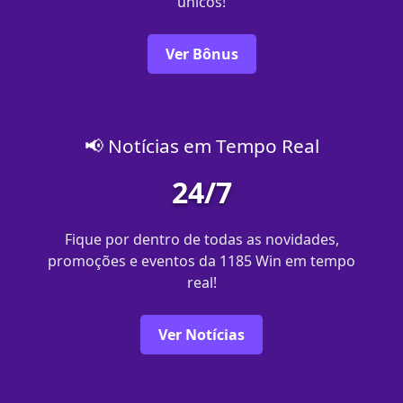
únicos!
Ver Bônus
📢 Notícias em Tempo Real
24/7
Fique por dentro de todas as novidades,
promoções e eventos da 1185 Win em tempo
real!
Ver Notícias