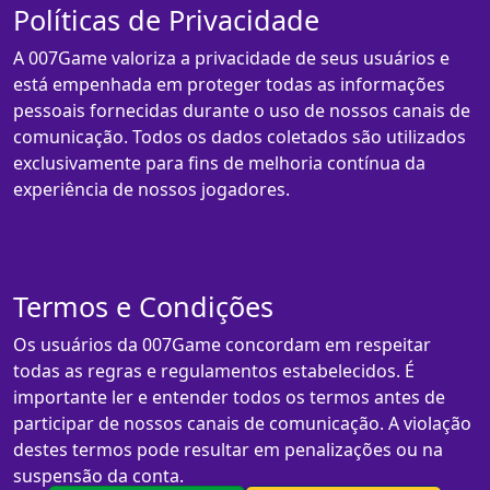
Políticas de Privacidade
A 007Game valoriza a privacidade de seus usuários e
está empenhada em proteger todas as informações
pessoais fornecidas durante o uso de nossos canais de
comunicação. Todos os dados coletados são utilizados
exclusivamente para fins de melhoria contínua da
experiência de nossos jogadores.
Termos e Condições
Os usuários da 007Game concordam em respeitar
todas as regras e regulamentos estabelecidos. É
importante ler e entender todos os termos antes de
participar de nossos canais de comunicação. A violação
destes termos pode resultar em penalizações ou na
suspensão da conta.