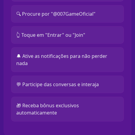
🔍 Procure por "@007GameOficial"
👆 Toque em "Entrar" ou "Join"
🔔 Ative as notificações para não perder
nada
💬 Participe das conversas e interaja
🎁 Receba bônus exclusivos
automaticamente