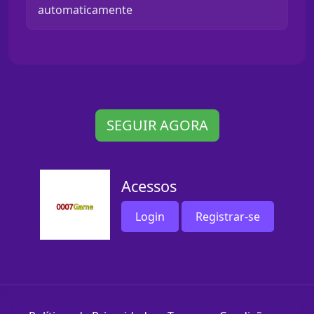
automaticamente
SEGUIR AGORA
Acessos
Login
Registrar-se