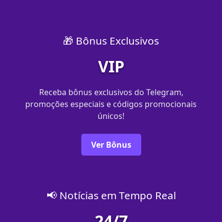
🎁 Bônus Exclusivos
VIP
Receba bônus exclusivos do Telegram,
promoções especiais e códigos promocionais
únicos!
Ver Bônus
📢 Notícias em Tempo Real
24/7