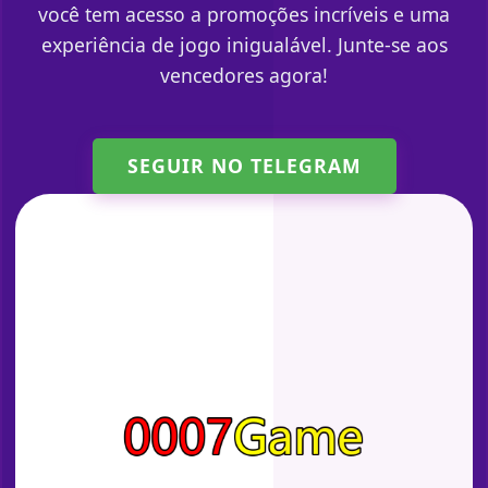
você tem acesso a promoções incríveis e uma
experiência de jogo inigualável. Junte-se aos
vencedores agora!
SEGUIR NO TELEGRAM